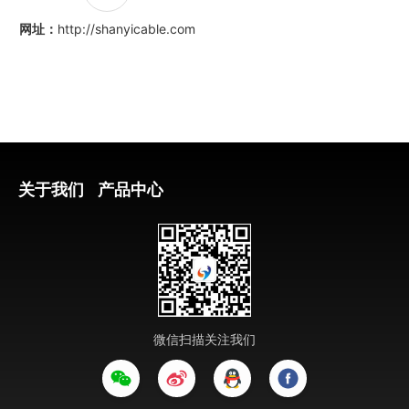
网址：
http://shanyicable.com
关于我们
产品中心
微信扫描关注我们