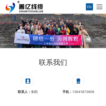
EN
联系我们
联系人：
朱阳
手机：
13641872906