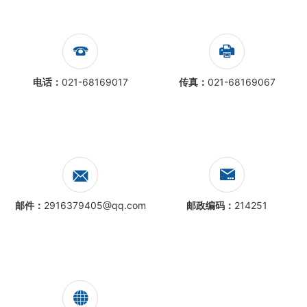
电话：
021-68169017
传真：
021-68169067
邮件：
2916379405@qq.com
邮政编码：
214251