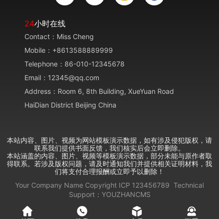
24
小时在线
Contact：Miss Cheng
Mobile：+8613588889999
Telephone：86-010-12345678
Email：12345@qq.com
Address：Room 6, 8th Building, XueYuan Road
HaiDian District Beijing China
本站内容、图片、视频为网站模板演示数据，如有涉及侵犯版权，请
联系我们提供书面反馈，我们核实后会立即删除。
本站涵盖的内容、图片、视频等模板演示数据，部分未能与原作者取
得联系。若涉及版权问题，请及时通知我们并提供相关证明材料，我
们将支付合理报酬或立即予以删除！
Your Company Name
Copyright
ICP
123456789
Technical
Support：
YOUZHANCMS